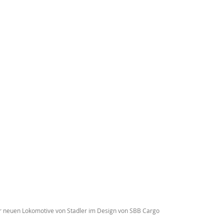
der neuen Lokomotive von Stadler im Design von SBB Cargo