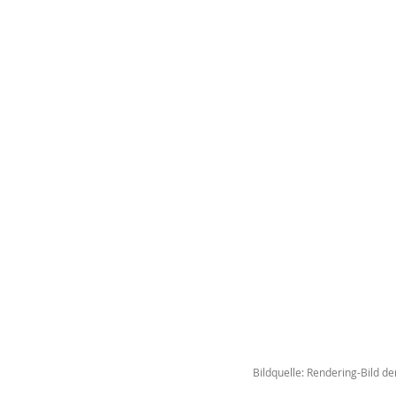
Bildquelle: Rendering-Bild 