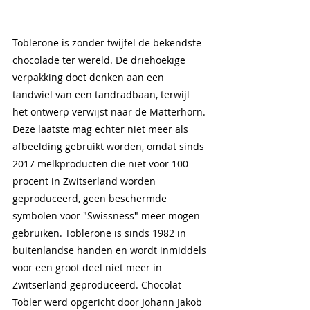
Toblerone is zonder twijfel de bekendste 
chocolade ter wereld. De driehoekige 
verpakking doet denken aan een 
tandwiel van een tandradbaan, terwijl 
het ontwerp verwijst naar de Matterhorn. 
Deze laatste mag echter niet meer als 
afbeelding gebruikt worden, omdat sinds 
2017 melkproducten die niet voor 100 
procent in Zwitserland worden 
geproduceerd, geen beschermde 
symbolen voor "Swissness" meer mogen 
gebruiken. Toblerone is sinds 1982 in 
buitenlandse handen en wordt inmiddels 
voor een groot deel niet meer in 
Zwitserland geproduceerd. Chocolat 
Tobler werd opgericht door Johann Jakob 