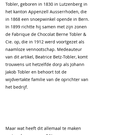
Tobler, geboren in 1830 in Lutzenberg in 
het kanton Appenzell Ausserrhoden, die 
in 1868 een snoepwinkel opende in Bern. 
In 1899 richtte hij samen met zijn zonen 
de Fabrique de Chocolat Berne Tobler & 
Cie. op, die in 1912 werd voortgezet als 
naamloze vennootschap. Medeauteur 
van dit artikel, Beatrice Betz-Tobler, komt 
trouwens uit hetzelfde dorp als Johann 
Jakob Tobler en behoort tot de 
wijdvertakte familie van de oprichter van 
het bedrijf.
Maar wat heeft dit allemaal te maken 