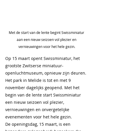
Met de start van de lente begint Swissminiatur 
aan een nieuw seizoen vol plezier en 
vernieuwingen voor het hele gezin.
Op 15 maart opent Swissminiatur, het 
grootste Zwitserse miniatuur-
openluchtmuseum, opnieuw zijn deuren. 
Het park in Melide is tot en met 9 
november dagelijks geopend. Met het 
begin van de lente start Swissminiatur 
een nieuw seizoen vol plezier, 
vernieuwingen en onvergetelijke 
evenementen voor het hele gezin.
De openingsdag, 15 maart, is een 