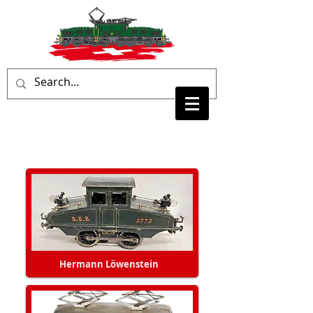
Hermann Löwenstein