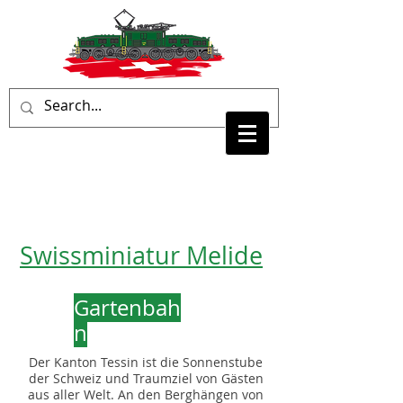
Swissminiatur Melide
Gartenbah
n
Der Kanton Tessin ist die Sonnenstube
der Schweiz und Traumziel von Gästen
aus aller Welt. An den Berghängen von