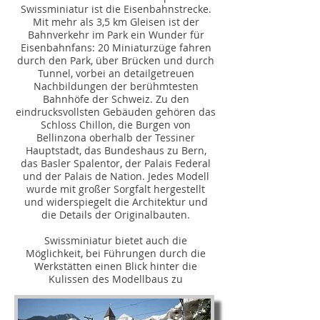
Swissminiatur ist die Eisenbahnstrecke.
Mit mehr als 3,5 km Gleisen ist der
Bahnverkehr im Park ein Wunder für
Eisenbahnfans: 20 Miniaturzüge fahren
durch den Park, über Brücken und durch
Tunnel, vorbei an detailgetreuen
Nachbildungen der berühmtesten
Bahnhöfe der Schweiz. Zu den
eindrucksvollsten Gebäuden gehören das
Schloss Chillon, die Burgen von
Bellinzona oberhalb der Tessiner
Hauptstadt, das Bundeshaus zu Bern,
das Basler Spalentor, der Palais Federal
und der Palais de Nation. Jedes Modell
wurde mit großer Sorgfalt hergestellt
und widerspiegelt die Architektur und
die Details der Originalbauten.
Swissminiatur bietet auch die
Möglichkeit, bei Führungen durch die
Werkstätten einen Blick hinter die
Kulissen des Modellbaus zu