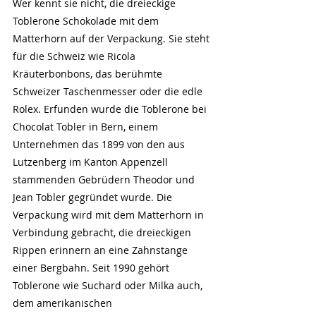
Wer kennt sie nicht, die dreieckige 
Toblerone Schokolade mit dem 
Matterhorn auf der Verpackung. Sie steht 
für die Schweiz wie Ricola 
Kräuterbonbons, das berühmte 
Schweizer Taschenmesser oder die edle 
Rolex. Erfunden wurde die Toblerone bei 
Chocolat Tobler in Bern, einem 
Unternehmen das 1899 von den aus 
Lutzenberg im Kanton Appenzell 
stammenden Gebrüdern Theodor und 
Jean Tobler gegründet wurde. Die 
Verpackung wird mit dem Matterhorn in 
Verbindung gebracht, die dreieckigen 
Rippen erinnern an eine Zahnstange 
einer Bergbahn. Seit 1990 gehört 
Toblerone wie Suchard oder Milka auch, 
dem amerikanischen 