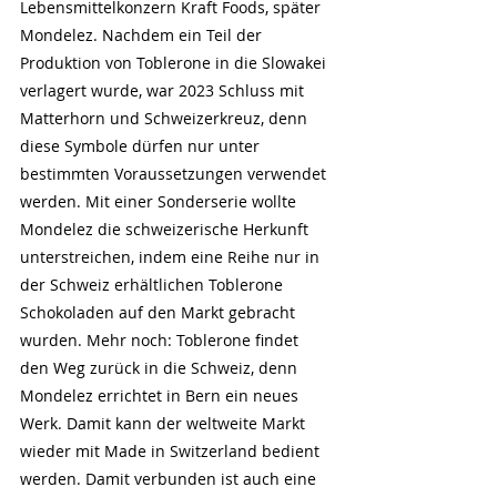
Lebensmittelkonzern Kraft Foods, später 
Mondelez. Nachdem ein Teil der 
Produktion von Toblerone in die Slowakei 
verlagert wurde, war 2023 Schluss mit 
Matterhorn und Schweizerkreuz, denn 
diese Symbole dürfen nur unter 
bestimmten Voraussetzungen verwendet 
werden. Mit einer Sonderserie wollte 
Mondelez die schweizerische Herkunft 
unterstreichen, indem eine Reihe nur in 
der Schweiz erhältlichen Toblerone 
Schokoladen auf den Markt gebracht 
wurden. Mehr noch: Toblerone findet 
den Weg zurück in die Schweiz, denn 
Mondelez errichtet in Bern ein neues 
Werk. Damit kann der weltweite Markt 
wieder mit Made in Switzerland bedient 
werden. Damit verbunden ist auch eine 