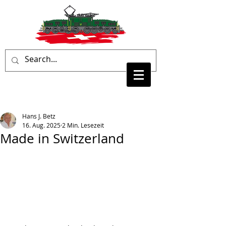
Hans J. Betz
16. Aug. 2025
2 Min. Lesezeit
Made in Switzerland