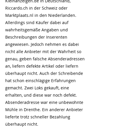
Kleinanzeigen.de in Deutschland, 
Riccardo.ch in der Schweiz oder 
Marktplaats.nl in den Niederlanden. 
Allerdings sind Käufer dabei auf 
wahrheitsgemäße Angaben und 
Beschreibungen der Inserenten 
angewiesen. Jedoch nehmen es dabei 
nicht alle Anbieter mit der Wahrheit so 
genau, geben falsche Absenderadressen 
an, liefern defekte Artikel oder liefern 
überhaupt nicht. Auch der Schreibende 
hat schon einschlägige Erfahrungen 
gemacht. Zwei Loks gekauft, eine 
erhalten, und diese war noch defekt. 
Absenderadresse war eine unbewohnte 
Mühle in Drenthe. Ein anderer Anbieter 
lieferte trotz schneller Bezahlung 
überhaupt nicht.