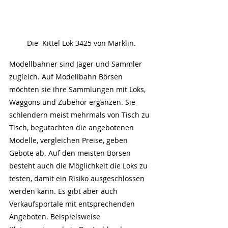
Die  Kittel Lok 3425 von Märklin.
Modellbahner sind Jäger und Sammler 
zugleich. Auf Modellbahn Börsen 
möchten sie ihre Sammlungen mit Loks, 
Waggons und Zubehör ergänzen. Sie 
schlendern meist mehrmals von Tisch zu 
Tisch, begutachten die angebotenen 
Modelle, vergleichen Preise, geben 
Gebote ab. Auf den meisten Börsen 
besteht auch die Möglichkeit die Loks zu 
testen, damit ein Risiko ausgeschlossen 
werden kann. Es gibt aber auch 
Verkaufsportale mit entsprechenden 
Angeboten. Beispielsweise 