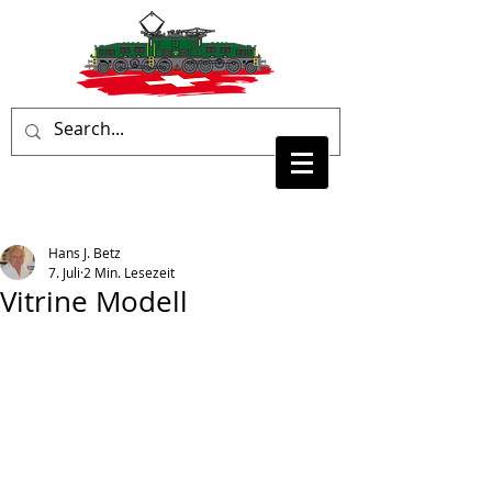
Hans J. Betz
7. Juli
2 Min. Lesezeit
Vitrine Modell