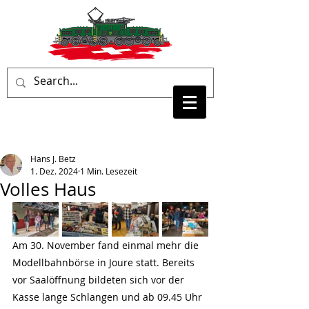
Hans J. Betz
1. Dez. 2024
1 Min. Lesezeit
Volles Haus
Am 30. November fand einmal mehr die 
Modellbahnbörse in Joure statt. Bereits 
vor Saalöffnung bildeten sich vor der 
Kasse lange Schlangen und ab 09.45 Uhr 