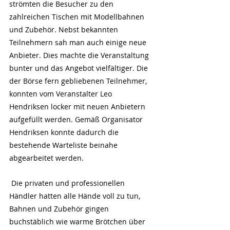
strömten die Besucher zu den 
zahlreichen Tischen mit Modellbahnen 
und Zubehör. Nebst bekannten 
Teilnehmern sah man auch einige neue 
Anbieter. Dies machte die Veranstaltung 
bunter und das Angebot vielfältiger. Die 
der Börse fern gebliebenen Teilnehmer, 
konnten vom Veranstalter Leo 
Hendriksen locker mit neuen Anbietern 
aufgefüllt werden. Gemäß Organisator 
Hendriksen konnte dadurch die 
bestehende Warteliste beinahe 
abgearbeitet werden.
 Die privaten und professionellen 
Händler hatten alle Hände voll zu tun, 
Bahnen und Zubehör gingen 
buchstäblich wie warme Brötchen über 